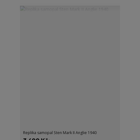
Replika samopal Sten Mark II Anglie 1940