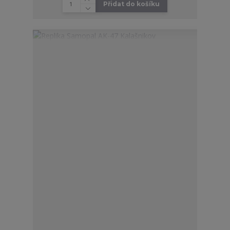
Přidat do košíku