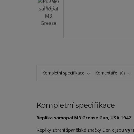
Kompletní specifikace
Komentáře
0
Kompletní specifikace
Replika samopal M3 Grease Gun, USA 1942
Repliky zbraní španělské značky Denix jsou
vyr