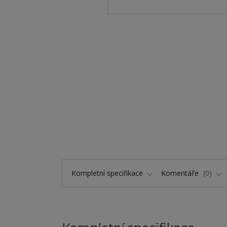
Kompletní specifikace
Komentáře
0