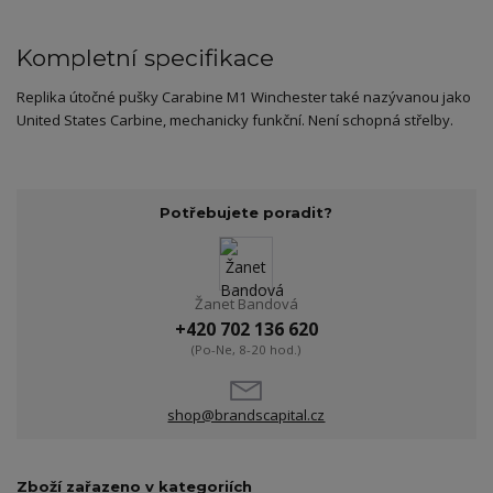
Kompletní specifikace
Replika útočné pušky Carabine M1 Winchester také nazývanou jako
United States Carbine, mechanicky funkční. Není schopná střelby.
Potřebujete poradit?
Žanet Bandová
+420 702 136 620
(Po-Ne, 8-20 hod.)
shop@brandscapital.cz
Zboží zařazeno v kategoriích