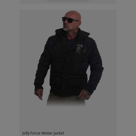
Jolly Force Winter Jacket