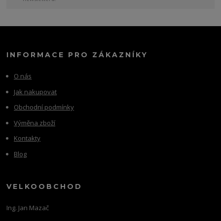
INFORMACE PRO ZÁKAZNÍKY
O nás
Jak nakupovat
Obchodní podmínky
Výměna zboží
Kontakty
Blog
VELKOOBCHOD
Ing. Jan Mazač