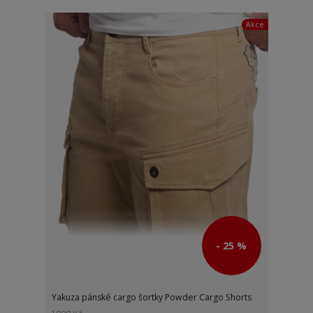
Akce
- 25 %
Yakuza pánské cargo šortky Powder Cargo Shorts