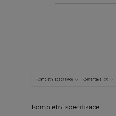
Kompletní specifikace
Komentáře
0
Kompletní specifikace