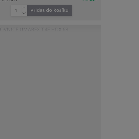
Přidat do košíku