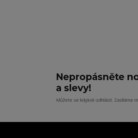
Nepropásněte no
a slevy!
Můžete se kdykoli odhlásit. Zasíláme m