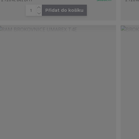
Přidat do košíku