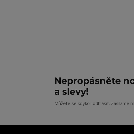
Nepropásněte no
a slevy!
Můžete se kdykoli odhlásit. Zasíláme m