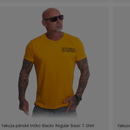
Yakuza pánské tričko Blacks Regular Basic T-Shirt
Yakuza