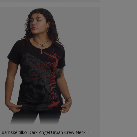
 dámské tílko Dark Angel Urban Crew Neck T-