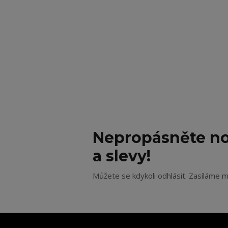
Nepropásněte no
a slevy!
Můžete se kdykoli odhlásit. Zasíláme m