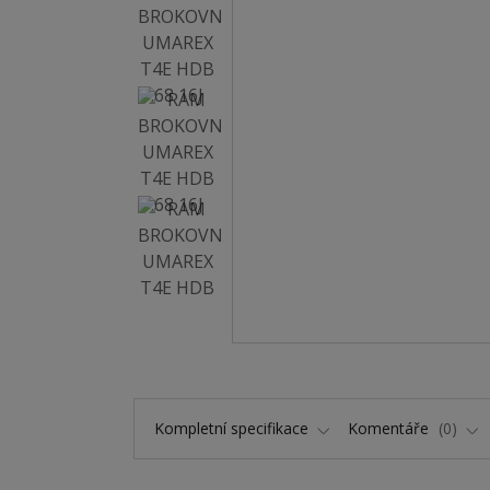
Kompletní specifikace
Komentáře
0