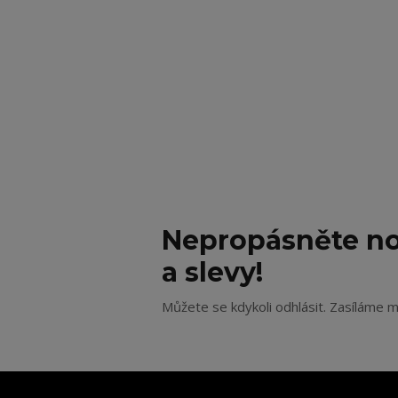
Nepropásněte no
a slevy!
Můžete se kdykoli odhlásit. Zasíláme m