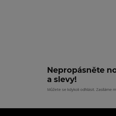
Nepropásněte no
a slevy!
Můžete se kdykoli odhlásit. Zasíláme m