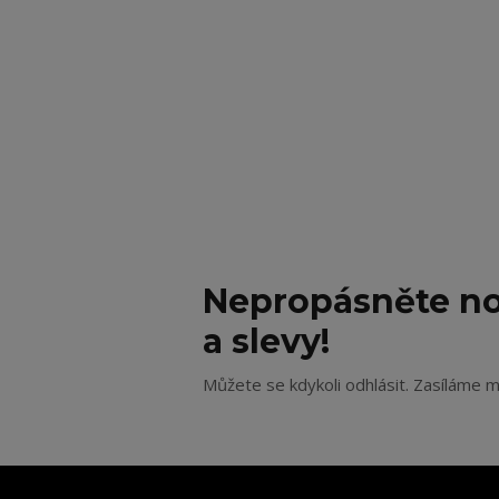
Nepropásněte no
a slevy!
Můžete se kdykoli odhlásit. Zasíláme m