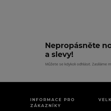
Nepropásněte no
a slevy!
Můžete se kdykoli odhlásit. Zasíláme m
INFORMACE PRO
VEL
ZÁKAZNÍKY