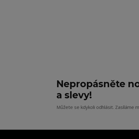
Nepropásněte no
a slevy!
Můžete se kdykoli odhlásit. Zasíláme m