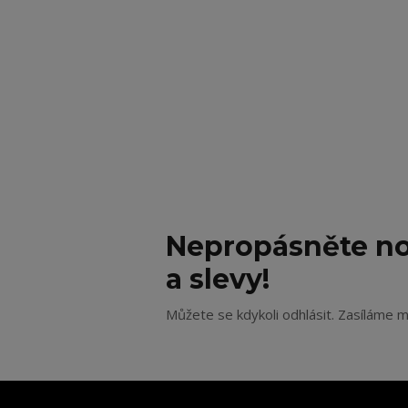
Nepropásněte no
a slevy!
Můžete se kdykoli odhlásit. Zasíláme m