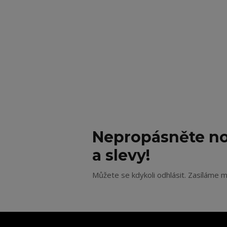
Nepropásněte no
a slevy!
Můžete se kdykoli odhlásit. Zasíláme m