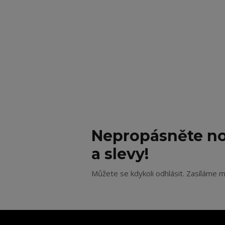
Nepropásněte no
a slevy!
Můžete se kdykoli odhlásit. Zasíláme m