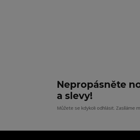
Nepropásněte no
a slevy!
Můžete se kdykoli odhlásit. Zasíláme m