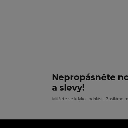
Nepropásněte no
a slevy!
Můžete se kdykoli odhlásit. Zasíláme m