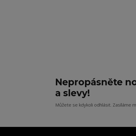
Nepropásněte no
a slevy!
Můžete se kdykoli odhlásit. Zasíláme m