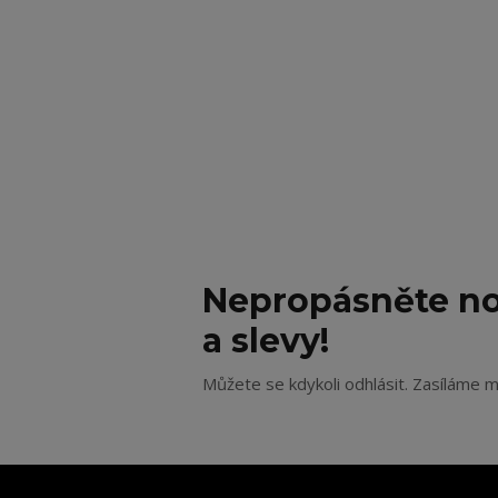
Nepropásněte no
a slevy!
Můžete se kdykoli odhlásit. Zasíláme m