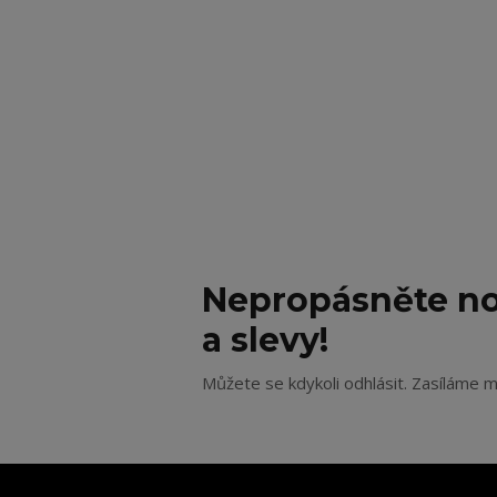
Nepropásněte no
a slevy!
Můžete se kdykoli odhlásit. Zasíláme m