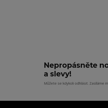
Nepropásněte no
a slevy!
Můžete se kdykoli odhlásit. Zasíláme m