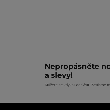
Nepropásněte no
a slevy!
Můžete se kdykoli odhlásit. Zasíláme m