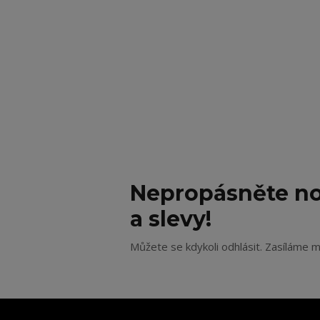
Nepropásněte no
a slevy!
Můžete se kdykoli odhlásit. Zasíláme m