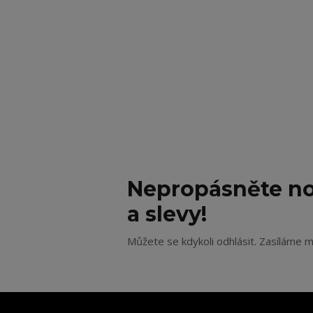
Nepropásněte no
a slevy!
Můžete se kdykoli odhlásit. Zasíláme m