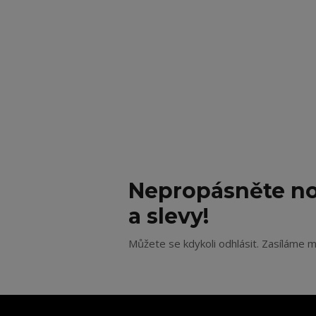
Nepropásněte no
a slevy!
Můžete se kdykoli odhlásit. Zasíláme m