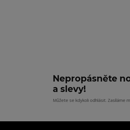
Nepropásněte no
a slevy!
Můžete se kdykoli odhlásit. Zasíláme m