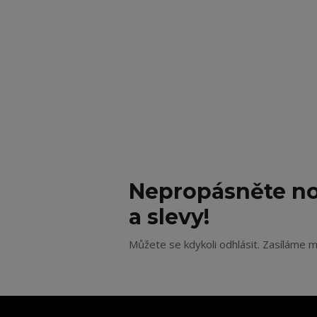
Nepropásněte no
a slevy!
Můžete se kdykoli odhlásit. Zasíláme m