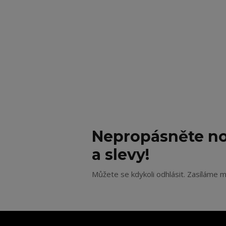
Nepropásněte no
a slevy!
Můžete se kdykoli odhlásit. Zasíláme m