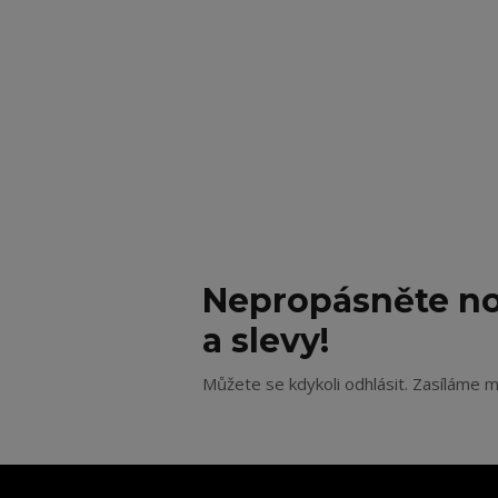
Nepropásněte no
a slevy!
Můžete se kdykoli odhlásit. Zasíláme m