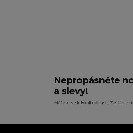
Nepropásněte no
a slevy!
Můžete se kdykoli odhlásit. Zasíláme m