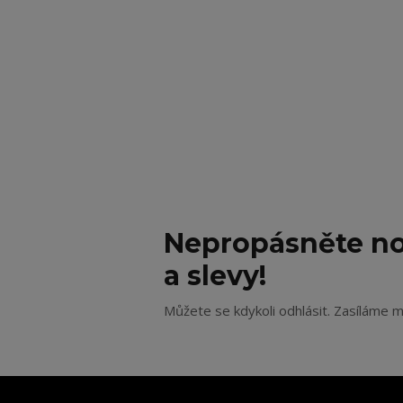
Nepropásněte no
a slevy!
Můžete se kdykoli odhlásit. Zasíláme m