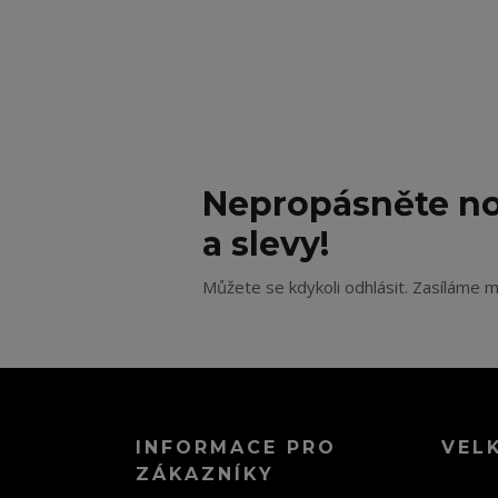
Nepropásněte no
a slevy!
Můžete se kdykoli odhlásit. Zasíláme m
INFORMACE PRO
VEL
ZÁKAZNÍKY