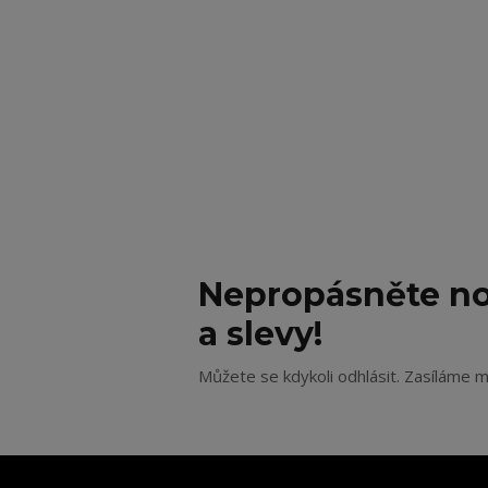
Nepropásněte no
a slevy!
Můžete se kdykoli odhlásit. Zasíláme m