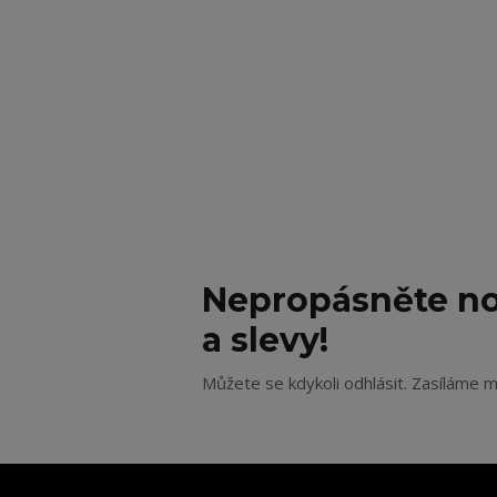
Nepropásněte no
a slevy!
Můžete se kdykoli odhlásit. Zasíláme m