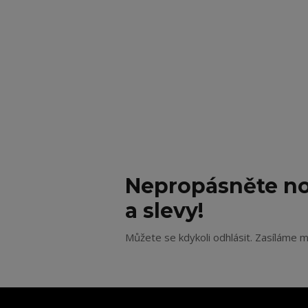
Nepropásněte no
a slevy!
Můžete se kdykoli odhlásit. Zasíláme m