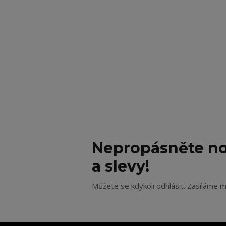
Nepropásněte no
a slevy!
Můžete se kdykoli odhlásit. Zasíláme m