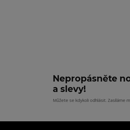
Nepropásněte no
a slevy!
Můžete se kdykoli odhlásit. Zasíláme m