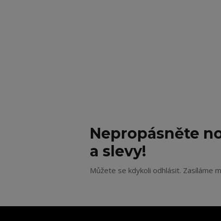
Nepropásněte no
a slevy!
Můžete se kdykoli odhlásit. Zasíláme m