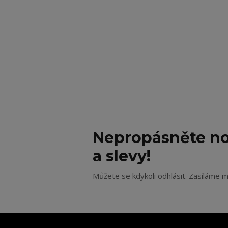
Nepropásněte no
a slevy!
Můžete se kdykoli odhlásit. Zasíláme m