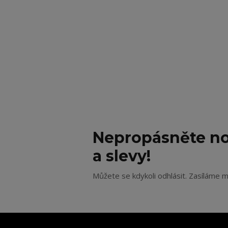
Nepropásněte no
a slevy!
Můžete se kdykoli odhlásit. Zasíláme m