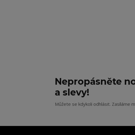
Nepropásněte no
a slevy!
Můžete se kdykoli odhlásit. Zasíláme m