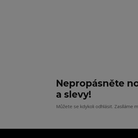
Nepropásněte no
a slevy!
Můžete se kdykoli odhlásit. Zasíláme m