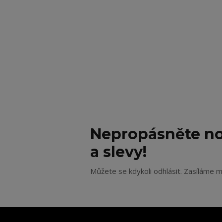
Nepropásněte no
a slevy!
Můžete se kdykoli odhlásit. Zasíláme m