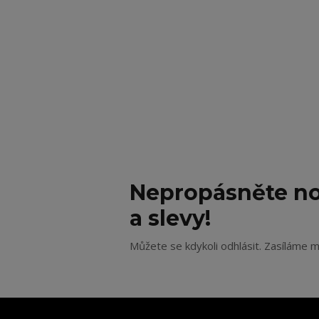
Nepropásněte no
a slevy!
Můžete se kdykoli odhlásit. Zasíláme m